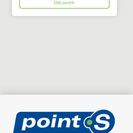
Découvrir