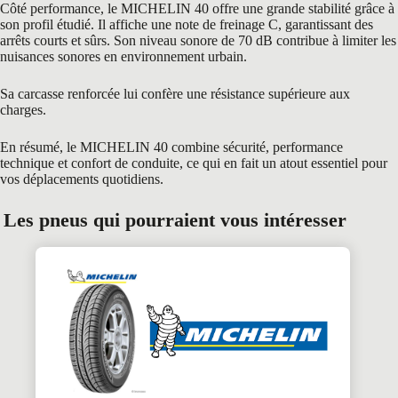
Côté performance, le MICHELIN 40 offre une grande stabilité grâce à
son profil étudié. Il affiche une note de freinage C, garantissant des
arrêts courts et sûrs. Son niveau sonore de 70 dB contribue à limiter les
nuisances sonores en environnement urbain.
Sa carcasse renforcée lui confère une résistance supérieure aux
charges.
En résumé, le MICHELIN 40 combine sécurité, performance
technique et confort de conduite, ce qui en fait un atout essentiel pour
vos déplacements quotidiens.
Les pneus qui pourraient vous intéresser