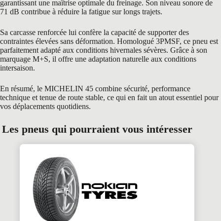
garantissant une maîtrise optimale du freinage. Son niveau sonore de
71 dB contribue à réduire la fatigue sur longs trajets.
Sa carcasse renforcée lui confère la capacité de supporter des
contraintes élevées sans déformation. Homologué 3PMSF, ce pneu est
parfaitement adapté aux conditions hivernales sévères. Grâce à son
marquage M+S, il offre une adaptation naturelle aux conditions
intersaison.
En résumé, le MICHELIN 45 combine sécurité, performance
technique et tenue de route stable, ce qui en fait un atout essentiel pour
vos déplacements quotidiens.
Les pneus qui pourraient vous intéresser