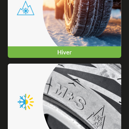
Hiver