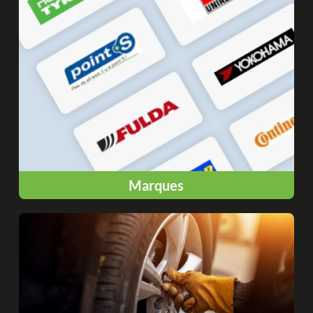
Marques