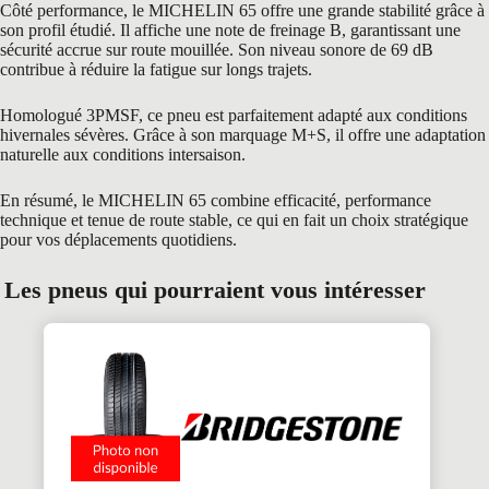
Côté performance, le MICHELIN 65 offre une grande stabilité grâce à
son profil étudié. Il affiche une note de freinage B, garantissant une
sécurité accrue sur route mouillée. Son niveau sonore de 69 dB
contribue à réduire la fatigue sur longs trajets.
Homologué 3PMSF, ce pneu est parfaitement adapté aux conditions
hivernales sévères. Grâce à son marquage M+S, il offre une adaptation
naturelle aux conditions intersaison.
En résumé, le MICHELIN 65 combine efficacité, performance
technique et tenue de route stable, ce qui en fait un choix stratégique
pour vos déplacements quotidiens.
Les pneus qui pourraient vous intéresser