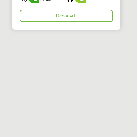
Découvrir