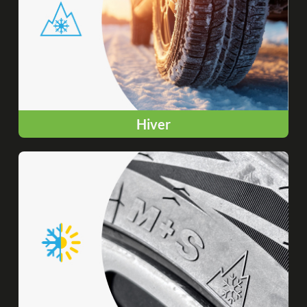
Hiver