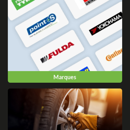
Marques