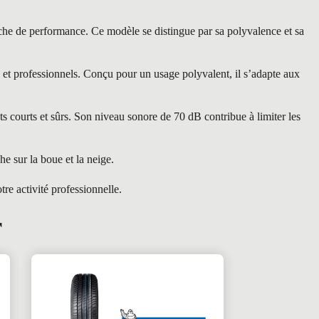
de performance. Ce modèle se distingue par sa polyvalence et sa
 professionnels. Conçu pour un usage polyvalent, il s’adapte aux
s courts et sûrs. Son niveau sonore de 70 dB contribue à limiter les
 sur la boue et la neige.
re activité professionnelle.
r