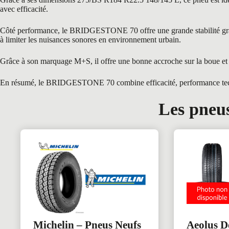
avec efficacité.
Côté performance, le BRIDGESTONE 70 offre une grande stabilité grâce 
à limiter les nuisances sonores en environnement urbain.
Grâce à son marquage M+S, il offre une bonne accroche sur la boue et 
En résumé, le BRIDGESTONE 70 combine efficacité, performance techniqu
Les pneus
Michelin – Pneus Neufs
Aeolus D