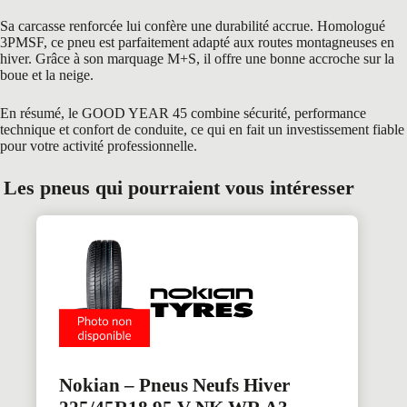
Sa carcasse renforcée lui confère une durabilité accrue. Homologué
3PMSF, ce pneu est parfaitement adapté aux routes montagneuses en
hiver. Grâce à son marquage M+S, il offre une bonne accroche sur la
boue et la neige.
En résumé, le GOOD YEAR 45 combine sécurité, performance
technique et confort de conduite, ce qui en fait un investissement fiable
pour votre activité professionnelle.
Les pneus qui pourraient vous intéresser
Nokian – Pneus Neufs Hiver