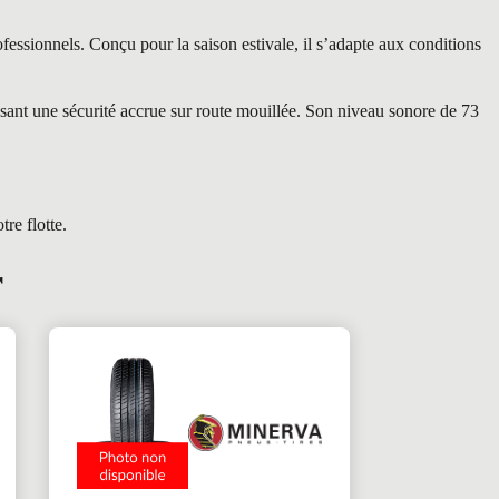
sionnels. Conçu pour la saison estivale, il s’adapte aux conditions
sant une sécurité accrue sur route mouillée. Son niveau sonore de 73
re flotte.
r