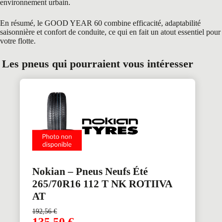
environnement urbain.
En résumé, le GOOD YEAR 60 combine efficacité, adaptabilité
saisonnière et confort de conduite, ce qui en fait un atout essentiel pour
votre flotte.
Les pneus qui pourraient vous intéresser
Nokian – Pneus Neufs Été
265/70R16 112 T NK ROTIIVA
AT
192,56
€