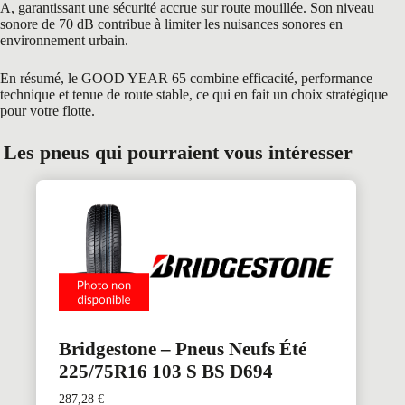
A, garantissant une sécurité accrue sur route mouillée. Son niveau
sonore de 70 dB contribue à limiter les nuisances sonores en
environnement urbain.
En résumé, le GOOD YEAR 65 combine efficacité, performance
technique et tenue de route stable, ce qui en fait un choix stratégique
pour votre flotte.
Les pneus qui pourraient vous intéresser
Bridgestone – Pneus Neufs Été
225/75R16 103 S BS D694
287,28
€