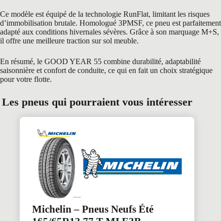
Ce modèle est équipé de la technologie RunFlat, limitant les risques
d’immobilisation brutale. Homologué 3PMSF, ce pneu est parfaitement
adapté aux conditions hivernales sévères. Grâce à son marquage M+S,
il offre une meilleure traction sur sol meuble.
En résumé, le GOOD YEAR 55 combine durabilité, adaptabilité
saisonnière et confort de conduite, ce qui en fait un choix stratégique
pour votre flotte.
Les pneus qui pourraient vous intéresser
Michelin – Pneus Neufs Été