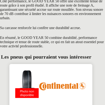
Côté performance, le GOOD YEAR 50 offre une excellente tenue de
route grâce à son profil étudié. Il affiche une note de freinage A,
garantissant une sécurité accrue sur route mouillée. Son niveau sonore
de 70 dB contribue à limiter les nuisances sonores en environnement
urbain.
Sa carcasse renforcée lui confère une durabilité accrue.
En résumé, le GOOD YEAR 50 combine durabilité, performance
technique et tenue de route stable, ce qui en fait un atout essentiel pour
votre activité professionnelle.
Les pneus qui pourraient vous intéresser