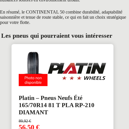
En résumé, le CONTINENTAL 50 combine durabilité, adaptabilité
saisonnière et tenue de route stable, ce qui en fait un choix stratégique
pour votre flotte.
Les pneus qui pourraient vous intéresser
Platin – Pneus Neufs Été
165/70R14 81 T PLA RP-210
DIAMANT
89,92
€
56,50
€