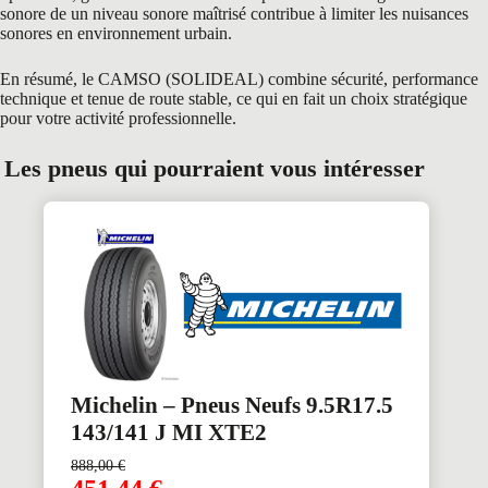
sonore de un niveau sonore maîtrisé contribue à limiter les nuisances
sonores en environnement urbain.
En résumé, le CAMSO (SOLIDEAL) combine sécurité, performance
technique et tenue de route stable, ce qui en fait un choix stratégique
pour votre activité professionnelle.
Les pneus qui pourraient vous intéresser
Michelin – Pneus Neufs 9.5R17.5
143/141 J MI XTE2
888,00
€