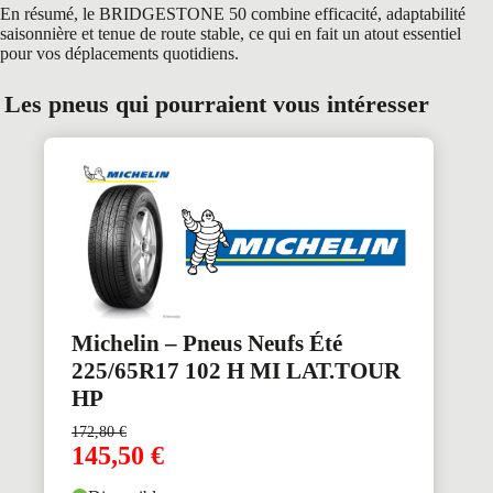
En résumé, le BRIDGESTONE 50 combine efficacité, adaptabilité
saisonnière et tenue de route stable, ce qui en fait un atout essentiel
pour vos déplacements quotidiens.
Les pneus qui pourraient vous intéresser
Michelin – Pneus Neufs Été
225/65R17 102 H MI LAT.TOUR
HP
172,80
€
145,50
€