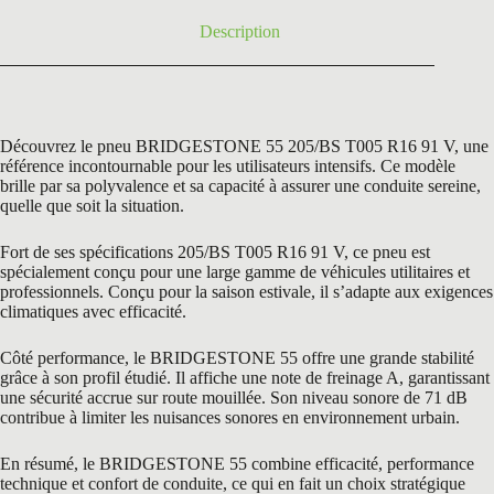
Description
Découvrez le pneu BRIDGESTONE 55 205/BS T005 R16 91 V, une
référence incontournable pour les utilisateurs intensifs. Ce modèle
brille par sa polyvalence et sa capacité à assurer une conduite sereine,
quelle que soit la situation.
Fort de ses spécifications 205/BS T005 R16 91 V, ce pneu est
spécialement conçu pour une large gamme de véhicules utilitaires et
professionnels. Conçu pour la saison estivale, il s’adapte aux exigences
climatiques avec efficacité.
Côté performance, le BRIDGESTONE 55 offre une grande stabilité
grâce à son profil étudié. Il affiche une note de freinage A, garantissant
une sécurité accrue sur route mouillée. Son niveau sonore de 71 dB
contribue à limiter les nuisances sonores en environnement urbain.
En résumé, le BRIDGESTONE 55 combine efficacité, performance
technique et confort de conduite, ce qui en fait un choix stratégique