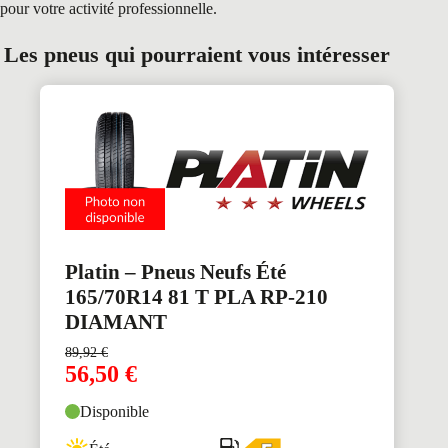
pour votre activité professionnelle.
Les pneus qui pourraient vous intéresser
Platin – Pneus Neufs Été
165/70R14 81 T PLA RP-210
DIAMANT
89,92
€
56,50
€
Disponible