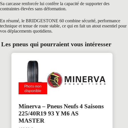
Sa carcasse renforcée lui confère la capacité de supporter des
contraintes élevées sans déformation.
En résumé, le BRIDGESTONE 60 combine sécurité, performance
technique et tenue de route stable, ce qui en fait un atout essentiel pour
vos déplacements quotidiens.
Les pneus qui pourraient vous intéresser
Minerva – Pneus Neufs 4 Saisons
225/40R19 93 Y M6 AS
MASTER