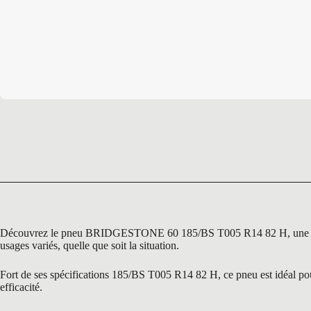
Découvrez le pneu BRIDGESTONE 60 185/BS T005 R14 82 H, une référen
usages variés, quelle que soit la situation.
Fort de ses spécifications 185/BS T005 R14 82 H, ce pneu est idéal pour
efficacité.