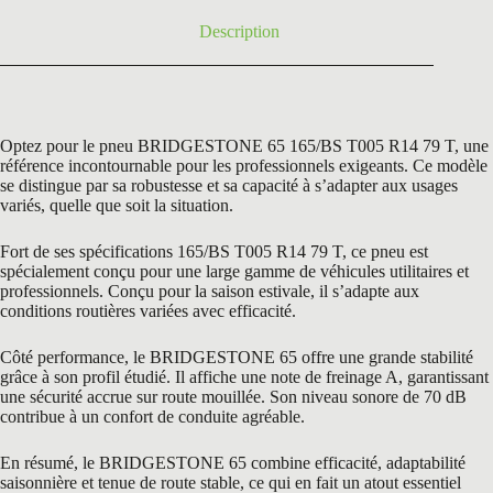
Description
Optez pour le pneu BRIDGESTONE 65 165/BS T005 R14 79 T, une
référence incontournable pour les professionnels exigeants. Ce modèle
se distingue par sa robustesse et sa capacité à s’adapter aux usages
variés, quelle que soit la situation.
Fort de ses spécifications 165/BS T005 R14 79 T, ce pneu est
spécialement conçu pour une large gamme de véhicules utilitaires et
professionnels. Conçu pour la saison estivale, il s’adapte aux
conditions routières variées avec efficacité.
Côté performance, le BRIDGESTONE 65 offre une grande stabilité
grâce à son profil étudié. Il affiche une note de freinage A, garantissant
une sécurité accrue sur route mouillée. Son niveau sonore de 70 dB
contribue à un confort de conduite agréable.
En résumé, le BRIDGESTONE 65 combine efficacité, adaptabilité
saisonnière et tenue de route stable, ce qui en fait un atout essentiel