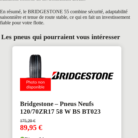
En résumé, le BRIDGESTONE 55 combine sécurité, adaptabilité
saisonnière et tenue de route stable, ce qui en fait un investissement
fiable pour votre flotte.
Les pneus qui pourraient vous intéresser
Bridgestone – Pneus Neufs
120/70ZR17 58 W BS BT023
175,20
€
89,95
€