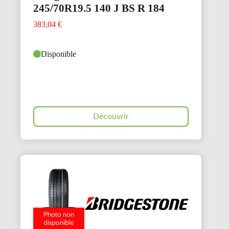
245/70R19.5 140 J BS R 184
383,04
€
Disponible
Découvrir