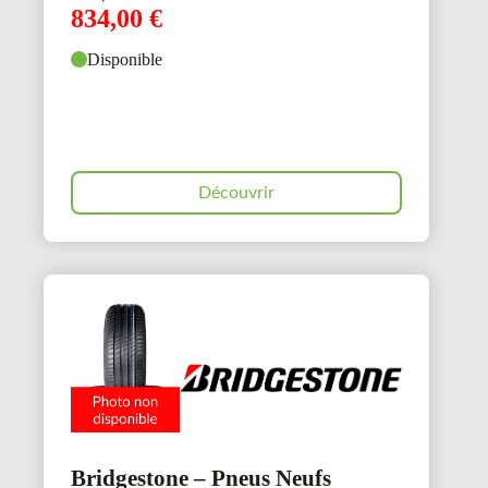
834,00
€
Disponible
Découvrir
Bridgestone – Pneus Neufs