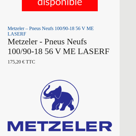
Metzeler – Pneus Neufs 100/90-18 56 V ME
LASERF
Metzeler - Pneus Neufs
100/90-18 56 V ME LASERF
175,20
€
TTC