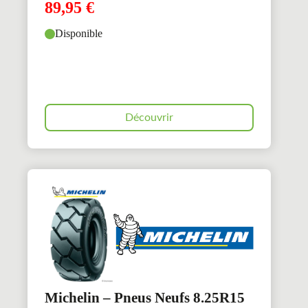
89,95
€
Disponible
Découvrir
Michelin – Pneus Neufs 8.25R15