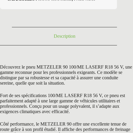
Description
Découvrez le pneu METZELER 90 100/ME LASERF R18 56 V, une
gamme reconnue pour les professionnels exigeants. Ce modèle se
distingue par sa robustesse et sa capacité à assurer une conduite
sereine, quelle que soit la situation.
Fort de ses spécifications 100/ME LASERF R18 56 V, ce pneu est
parfaitement adapté à une large gamme de véhicules utilitaires et
professionnels. Conçu pour un usage polyvalent, il s’adapte aux
exigences climatiques avec efficacité.
Côté performance, le METZELER 90 offre une excellente tenue de
route grâce à son profil étudié. Il affiche des performances de freinage