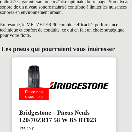
optimisées, garantissant une maîtrise optimale du freinage. Son niveau
sonore de un niveau sonore maîtrisé contribue à limiter les nuisances
sonores en environnement urbain.
En résumé, le METZELER 90 combine efficacité, performance
technique et confort de conduite, ce qui en fait un choix stratégique
pour votre flotte.
Les pneus qui pourraient vous intéresser
Bridgestone – Pneus Neufs
120/70ZR17 58 W BS BT023
175,20
€