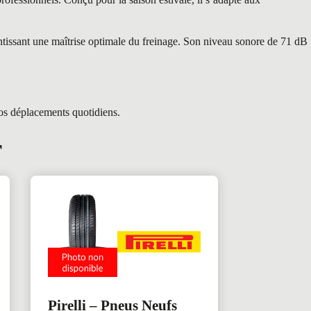
tissant une maîtrise optimale du freinage. Son niveau sonore de 71 dB
vos déplacements quotidiens.
r
Pirelli – Pneus Neufs