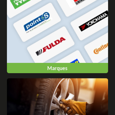
Marques