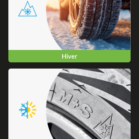
Hiver