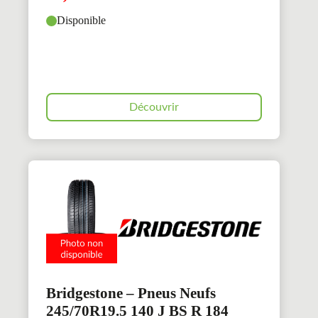
Disponible
Découvrir
Bridgestone – Pneus Neufs
245/70R19.5 140 J BS R 184