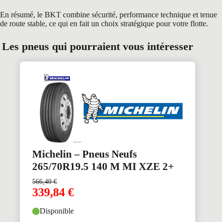
En résumé, le BKT combine sécurité, performance technique et tenue
de route stable, ce qui en fait un choix stratégique pour votre flotte.
Les pneus qui pourraient vous intéresser
Michelin – Pneus Neufs
265/70R19.5 140 M MI XZE 2+
566,40
€
339,84
€
Disponible