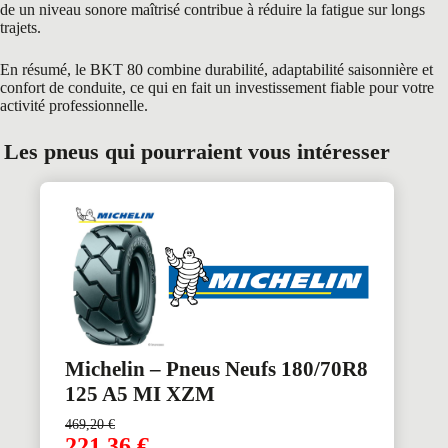
de un niveau sonore maîtrisé contribue à réduire la fatigue sur longs
trajets.
En résumé, le BKT 80 combine durabilité, adaptabilité saisonnière et
confort de conduite, ce qui en fait un investissement fiable pour votre
activité professionnelle.
Les pneus qui pourraient vous intéresser
Michelin – Pneus Neufs 180/70R8
125 A5 MI XZM
469,20
€
221,36
€