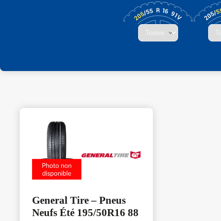
General Tire – Pneus
Neufs Été 195/50R16 88