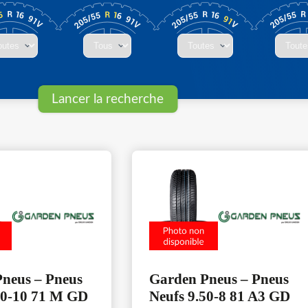
neus – Pneus
Garden Pneus – Pneus
50-10 71 M GD
Neufs 9.50-8 81 A3 GD