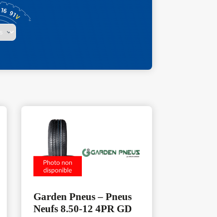
Garden Pneus – Pneus
Neufs 8.50-12 4PR GD