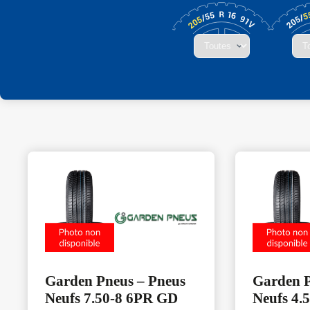
Garden Pneus – Pneus
Garden P
Neufs 7.50-8 6PR GD
Neufs 4.