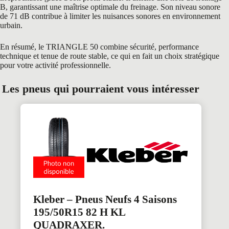
B, garantissant une maîtrise optimale du freinage. Son niveau sonore
de 71 dB contribue à limiter les nuisances sonores en environnement
urbain.
En résumé, le TRIANGLE 50 combine sécurité, performance
technique et tenue de route stable, ce qui en fait un choix stratégique
pour votre activité professionnelle.
Les pneus qui pourraient vous intéresser
Kleber – Pneus Neufs 4 Saisons
195/50R15 82 H KL
QUADRAXER.