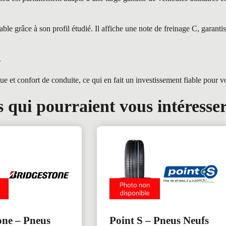
grâce à son profil étudié. Il affiche une note de freinage C, garantis
.
 confort de conduite, ce qui en fait un investissement fiable pour vot
 qui pourraient vous intéresse
one – Pneus
Point S – Pneus Neufs