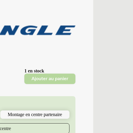
1 en stock
Ajouter au panier
Montage en centre partenaire
centre