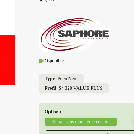
Disponible
Type
Pneu Neuf
Profil
S4 328 VALUE PLUS
Option :
Retrait sans montage en centre