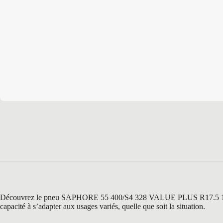
Découvrez le pneu SAPHORE 55 400/S4 328 VALUE PLUS R17.5 149 A8,
capacité à s’adapter aux usages variés, quelle que soit la situation.