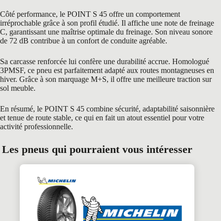
Côté performance, le POINT S 45 offre un comportement
irréprochable grâce à son profil étudié. Il affiche une note de freinage
C, garantissant une maîtrise optimale du freinage. Son niveau sonore
de 72 dB contribue à un confort de conduite agréable.
Sa carcasse renforcée lui confère une durabilité accrue. Homologué
3PMSF, ce pneu est parfaitement adapté aux routes montagneuses en
hiver. Grâce à son marquage M+S, il offre une meilleure traction sur
sol meuble.
En résumé, le POINT S 45 combine sécurité, adaptabilité saisonnière
et tenue de route stable, ce qui en fait un atout essentiel pour votre
activité professionnelle.
Les pneus qui pourraient vous intéresser