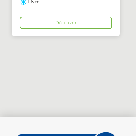
Hiver
Découvrir