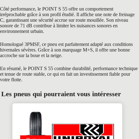
Côté performance, le POINT S 55 offre un comportement
irréprochable grâce à son profil étudié. Il affiche une note de freinage
C, garantissant une sécurité accrue sur route mouillée. Son niveau
sonore de 71 dB contribue à limiter les nuisances sonores en
environnement urbain.
Homologué 3PMSF, ce pneu est parfaitement adapté aux conditions
hivernales sévères. Grâce à son marquage M+S, il offre une bonne
accroche sur la boue et la neige.
En résumé, le POINT S 55 combine durabilité, performance technique
et tenue de route stable, ce qui en fait un investissement fiable pour
votre flotte.
Les pneus qui pourraient vous intéresser