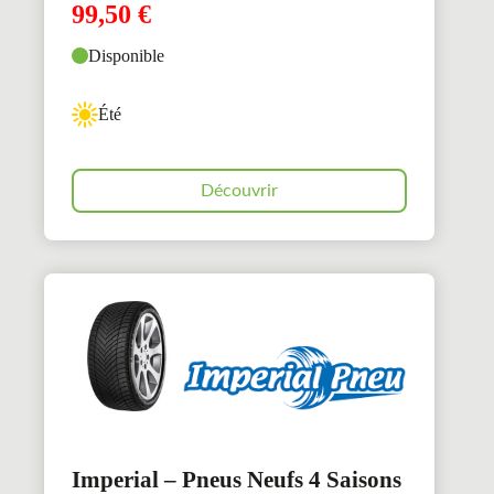
99,50
€
Disponible
Été
Découvrir
Imperial – Pneus Neufs 4 Saisons