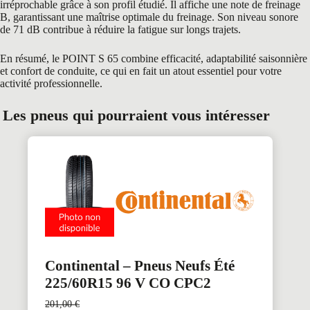
irréprochable grâce à son profil étudié. Il affiche une note de freinage
B, garantissant une maîtrise optimale du freinage. Son niveau sonore
de 71 dB contribue à réduire la fatigue sur longs trajets.
En résumé, le POINT S 65 combine efficacité, adaptabilité saisonnière
et confort de conduite, ce qui en fait un atout essentiel pour votre
activité professionnelle.
Les pneus qui pourraient vous intéresser
Continental – Pneus Neufs Été
225/60R15 96 V CO CPC2
201,00
€