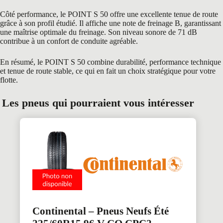
Côté performance, le POINT S 50 offre une excellente tenue de route
grâce à son profil étudié. Il affiche une note de freinage B, garantissant
une maîtrise optimale du freinage. Son niveau sonore de 71 dB
contribue à un confort de conduite agréable.
En résumé, le POINT S 50 combine durabilité, performance technique
et tenue de route stable, ce qui en fait un choix stratégique pour votre
flotte.
Les pneus qui pourraient vous intéresser
Continental – Pneus Neufs Été