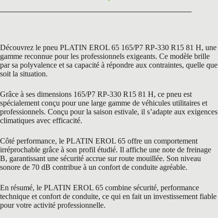
Découvrez le pneu PLATIN EROL 65 165/P7 RP-330 R15 81 H, une
gamme reconnue pour les professionnels exigeants. Ce modèle brille
par sa polyvalence et sa capacité à répondre aux contraintes, quelle que
soit la situation.
Grâce à ses dimensions 165/P7 RP-330 R15 81 H, ce pneu est
spécialement conçu pour une large gamme de véhicules utilitaires et
professionnels. Conçu pour la saison estivale, il s’adapte aux exigences
climatiques avec efficacité.
Côté performance, le PLATIN EROL 65 offre un comportement
irréprochable grâce à son profil étudié. Il affiche une note de freinage
B, garantissant une sécurité accrue sur route mouillée. Son niveau
sonore de 70 dB contribue à un confort de conduite agréable.
En résumé, le PLATIN EROL 65 combine sécurité, performance
technique et confort de conduite, ce qui en fait un investissement fiable
pour votre activité professionnelle.