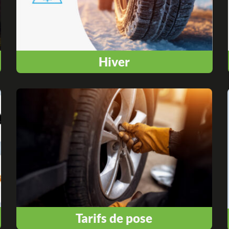
Hiver
Tarifs de pose