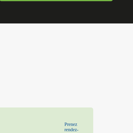
Prenez
rendez-