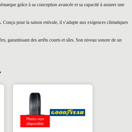
rque grâce à sa conception avancée et sa capacité à assurer une
Conçu pour la saison estivale, il s’adapte aux exigences climatiques
es, garantissant des arrêts courts et sûrs. Son niveau sonore de un
r