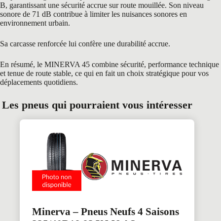
B, garantissant une sécurité accrue sur route mouillée. Son niveau
sonore de 71 dB contribue à limiter les nuisances sonores en
environnement urbain.
Sa carcasse renforcée lui confère une durabilité accrue.
En résumé, le MINERVA 45 combine sécurité, performance technique
et tenue de route stable, ce qui en fait un choix stratégique pour vos
déplacements quotidiens.
Les pneus qui pourraient vous intéresser
Minerva – Pneus Neufs 4 Saisons