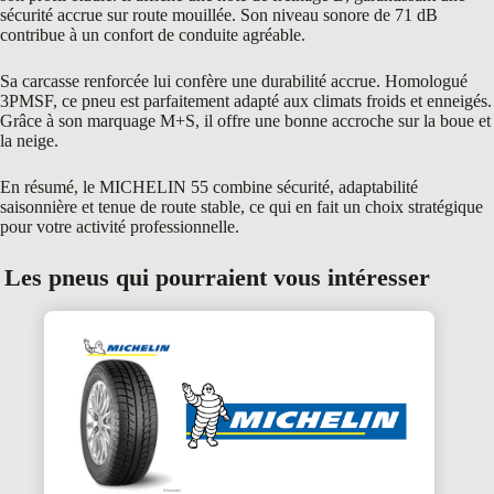
sécurité accrue sur route mouillée. Son niveau sonore de 71 dB
contribue à un confort de conduite agréable.
Sa carcasse renforcée lui confère une durabilité accrue. Homologué
3PMSF, ce pneu est parfaitement adapté aux climats froids et enneigés.
Grâce à son marquage M+S, il offre une bonne accroche sur la boue et
la neige.
En résumé, le MICHELIN 55 combine sécurité, adaptabilité
saisonnière et tenue de route stable, ce qui en fait un choix stratégique
pour votre activité professionnelle.
Les pneus qui pourraient vous intéresser