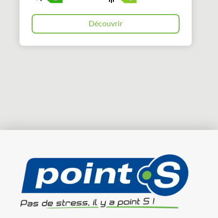
Découvrir