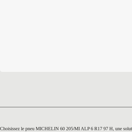
Choisissez le pneu MICHELIN 60 205/MI ALP 6 R17 97 H, une solution de