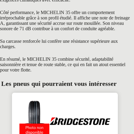
Côté performance, le MICHELIN 35 offre un comportement
irréprochable grâce à son profil étudié. Il affiche une note de freinage
A, garantissant une sécurité accrue sur route mouillée. Son niveau
sonore de 71 dB contribue à un confort de conduite agréable.
Sa carcasse renforcée lui confère une résistance supérieure aux
charges.
En résumé, le MICHELIN 35 combine sécurité, adaptabilité
saisonnière et tenue de route stable, ce qui en fait un atout essentiel
pour votre flotte.
Les pneus qui pourraient vous intéresser