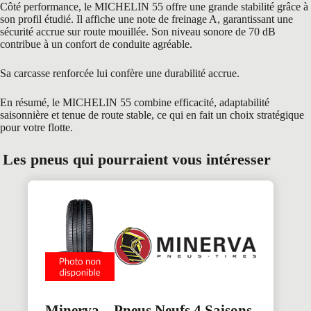
Côté performance, le MICHELIN 55 offre une grande stabilité grâce à
son profil étudié. Il affiche une note de freinage A, garantissant une
sécurité accrue sur route mouillée. Son niveau sonore de 70 dB
contribue à un confort de conduite agréable.
Sa carcasse renforcée lui confère une durabilité accrue.
En résumé, le MICHELIN 55 combine efficacité, adaptabilité
saisonnière et tenue de route stable, ce qui en fait un choix stratégique
pour votre flotte.
Les pneus qui pourraient vous intéresser
Minerva – Pneus Neufs 4 Saisons