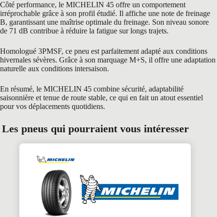
Côté performance, le MICHELIN 45 offre un comportement
irréprochable grâce à son profil étudié. Il affiche une note de freinage
B, garantissant une maîtrise optimale du freinage. Son niveau sonore
de 71 dB contribue à réduire la fatigue sur longs trajets.
Homologué 3PMSF, ce pneu est parfaitement adapté aux conditions
hivernales sévères. Grâce à son marquage M+S, il offre une adaptation
naturelle aux conditions intersaison.
En résumé, le MICHELIN 45 combine sécurité, adaptabilité
saisonnière et tenue de route stable, ce qui en fait un atout essentiel
pour vos déplacements quotidiens.
Les pneus qui pourraient vous intéresser