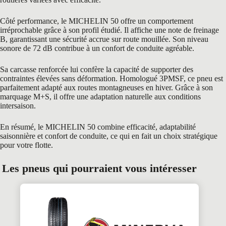
Côté performance, le MICHELIN 50 offre un comportement
irréprochable grâce à son profil étudié. Il affiche une note de freinage
B, garantissant une sécurité accrue sur route mouillée. Son niveau
sonore de 72 dB contribue à un confort de conduite agréable.
Sa carcasse renforcée lui confère la capacité de supporter des
contraintes élevées sans déformation. Homologué 3PMSF, ce pneu est
parfaitement adapté aux routes montagneuses en hiver. Grâce à son
marquage M+S, il offre une adaptation naturelle aux conditions
intersaison.
En résumé, le MICHELIN 50 combine efficacité, adaptabilité
saisonnière et confort de conduite, ce qui en fait un choix stratégique
pour votre flotte.
Les pneus qui pourraient vous intéresser