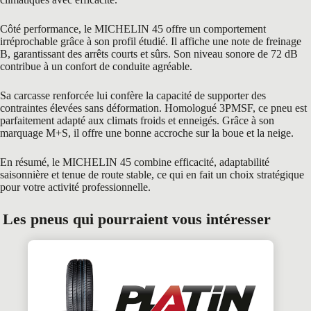
Côté performance, le MICHELIN 45 offre un comportement
irréprochable grâce à son profil étudié. Il affiche une note de freinage
B, garantissant des arrêts courts et sûrs. Son niveau sonore de 72 dB
contribue à un confort de conduite agréable.
Sa carcasse renforcée lui confère la capacité de supporter des
contraintes élevées sans déformation. Homologué 3PMSF, ce pneu est
parfaitement adapté aux climats froids et enneigés. Grâce à son
marquage M+S, il offre une bonne accroche sur la boue et la neige.
En résumé, le MICHELIN 45 combine efficacité, adaptabilité
saisonnière et tenue de route stable, ce qui en fait un choix stratégique
pour votre activité professionnelle.
Les pneus qui pourraient vous intéresser