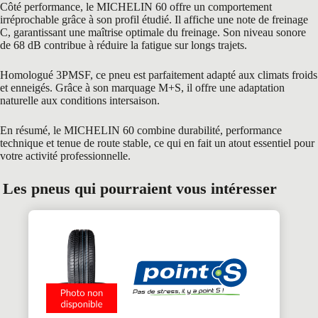
Côté performance, le MICHELIN 60 offre un comportement
irréprochable grâce à son profil étudié. Il affiche une note de freinage
C, garantissant une maîtrise optimale du freinage. Son niveau sonore
de 68 dB contribue à réduire la fatigue sur longs trajets.
Homologué 3PMSF, ce pneu est parfaitement adapté aux climats froids
et enneigés. Grâce à son marquage M+S, il offre une adaptation
naturelle aux conditions intersaison.
En résumé, le MICHELIN 60 combine durabilité, performance
technique et tenue de route stable, ce qui en fait un atout essentiel pour
votre activité professionnelle.
Les pneus qui pourraient vous intéresser