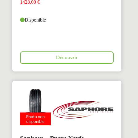
1428,00
€
Disponible
Découvrir