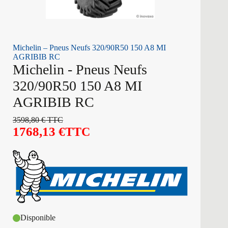
Michelin – Pneus Neufs 320/90R50 150 A8 MI
AGRIBIB RC
Michelin - Pneus Neufs
320/90R50 150 A8 MI
AGRIBIB RC
3598,80
€
TTC
1768,13
€
TTC
Disponible