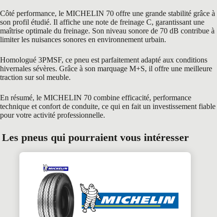
Côté performance, le MICHELIN 70 offre une grande stabilité grâce à
son profil étudié. Il affiche une note de freinage C, garantissant une
maîtrise optimale du freinage. Son niveau sonore de 70 dB contribue à
limiter les nuisances sonores en environnement urbain.
Homologué 3PMSF, ce pneu est parfaitement adapté aux conditions
hivernales sévères. Grâce à son marquage M+S, il offre une meilleure
traction sur sol meuble.
En résumé, le MICHELIN 70 combine efficacité, performance
technique et confort de conduite, ce qui en fait un investissement fiable
pour votre activité professionnelle.
Les pneus qui pourraient vous intéresser