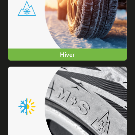
Hiver