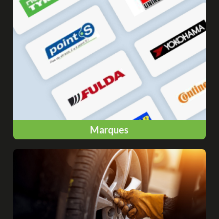
Marques